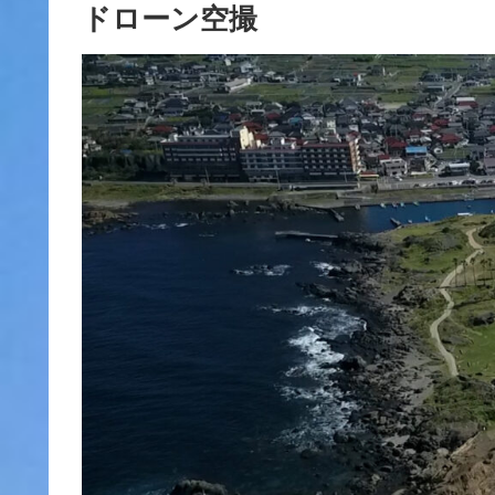
ドローン空撮