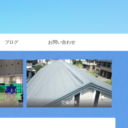
ブログ
お問い合わせ
空撮点検