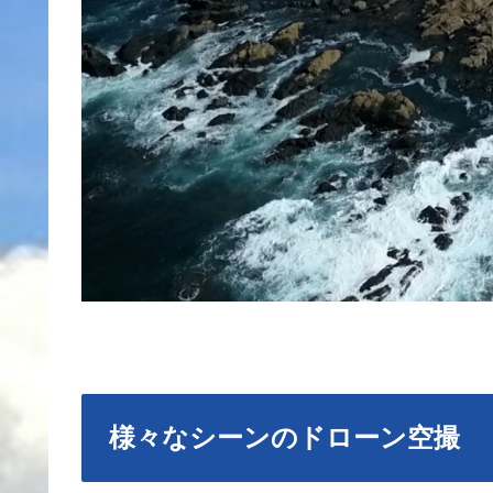
様々なシーンのドローン空撮