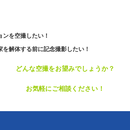
ョンを空撮したい！
家を解体する前に記念撮影したい！
どんな空撮をお望みでしょうか？
お気軽にご相談ください！