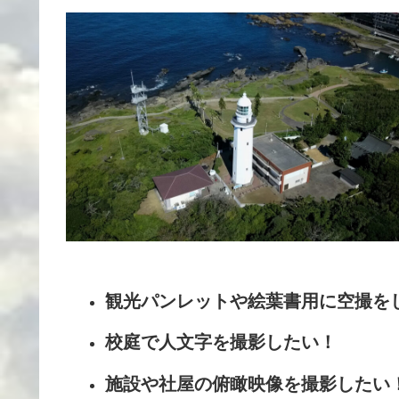
観光パンレットや絵葉書用に空撮を
校庭で人文字を撮影したい！
施設や社屋の俯瞰映像を撮影したい