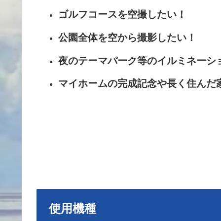
ゴルフコースを空撮したい！
公園全体を空から撮影したい！
夜のテーマパーク等のイルミネーシ
マイホームの完成記念や長く住んだ
使用機種