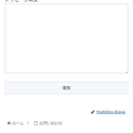
Yoshihiro Araya
ホーム
お問い合わせ