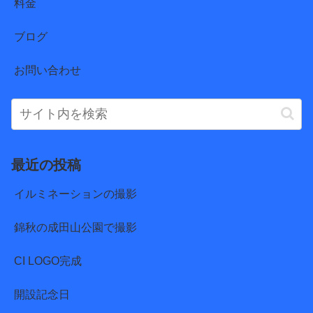
料金
ブログ
お問い合わせ
最近の投稿
イルミネーションの撮影
錦秋の成田山公園で撮影
CI LOGO完成
開設記念日