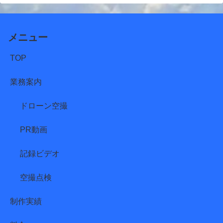
メニュー
TOP
業務案内
ドローン空撮
PR動画
記録ビデオ
空撮点検
制作実績