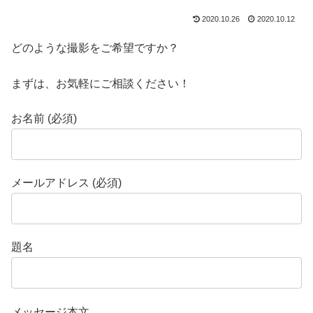
2020.10.26
2020.10.12
どのような撮影をご希望ですか？
まずは、お気軽にご相談ください！
お名前 (必須)
メールアドレス (必須)
題名
メッセージ本文