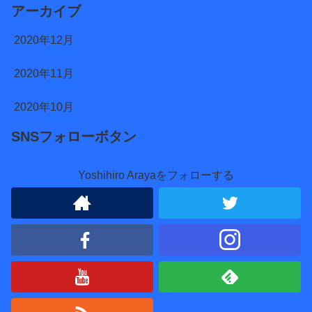
アーカイブ
2020年12月
2020年11月
2020年10月
SNSフォローボタン
Yoshihiro Arayaをフォローする